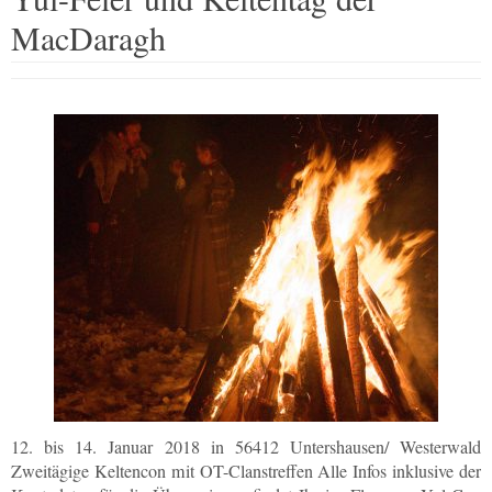
MacDaragh
12. bis 14. Januar 2018 in 56412 Untershausen/ Westerwald
Zweitägige Keltencon mit OT-Clanstreffen Alle Infos inklusive der