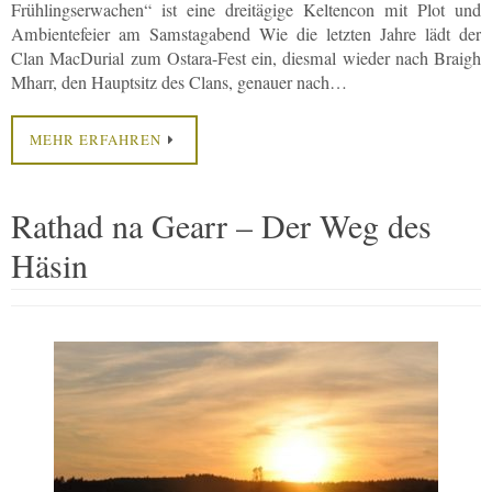
Frühlingserwachen“ ist eine dreitägige Keltencon mit Plot und
Ambientefeier am Samstagabend Wie die letzten Jahre lädt der
Clan MacDurial zum Ostara-Fest ein, diesmal wieder nach Braigh
Mharr, den Hauptsitz des Clans, genauer nach…
MEHR ERFAHREN
Rathad na Gearr – Der Weg des
Häsin