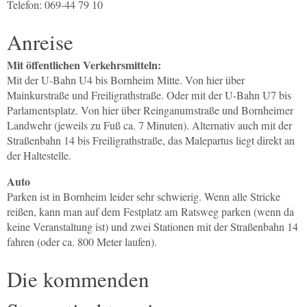
Telefon: 069-44 79 10
Anreise
Mit öffentlichen Verkehrsmitteln:
Mit der U-Bahn U4 bis Bornheim Mitte. Von hier über
Mainkurstraße und Freiligrathstraße. Oder mit der U-Bahn U7 bis
Parlamentsplatz. Von hier über Reinganumstraße und Bornheimer
Landwehr (jeweils zu Fuß ca. 7 Minuten). Alternativ auch mit der
Straßenbahn 14 bis Freiligrathstraße, das Malepartus liegt direkt an
der Haltestelle.
Auto
Parken ist in Bornheim leider sehr schwierig. Wenn alle Stricke
reißen, kann man auf dem Festplatz am Ratsweg parken (wenn da
keine Veranstaltung ist) und zwei Stationen mit der Straßenbahn 14
fahren (oder ca. 800 Meter laufen).
Die kommenden