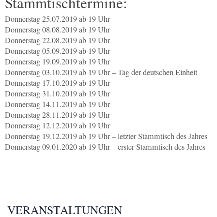
Stammtischtermine:
Donnerstag 25.07.2019 ab 19 Uhr
Donnerstag 08.08.2019 ab 19 Uhr
Donnerstag 22.08.2019 ab 19 Uhr
Donnerstag 05.09.2019 ab 19 Uhr
Donnerstag 19.09.2019 ab 19 Uhr
Donnerstag 03.10.2019 ab 19 Uhr – Tag der deutschen Einheit
Donnerstag 17.10.2019 ab 19 Uhr
Donnerstag 31.10.2019 ab 19 Uhr
Donnerstag 14.11.2019 ab 19 Uhr
Donnerstag 28.11.2019 ab 19 Uhr
Donnerstag 12.12.2019 ab 19 Uhr
Donnerstag 19.12.2019 ab 19 Uhr – letzter Stammtisch des Jahres
Donnerstag 09.01.2020 ab 19 Uhr – erster Stammtisch des Jahres
VERANSTALTUNGEN