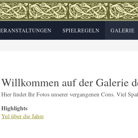
ERANSTALTUNGEN
SPIELREGELN
GALERIE
Willkommen auf der Galerie 
Hier findet Ihr Fotos unserer vergangenen Cons. Viel Sp
Highlights
Yul über die Jahre