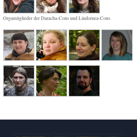
Orgamitglieder der Daracha-Cons und Lindornea-Cons