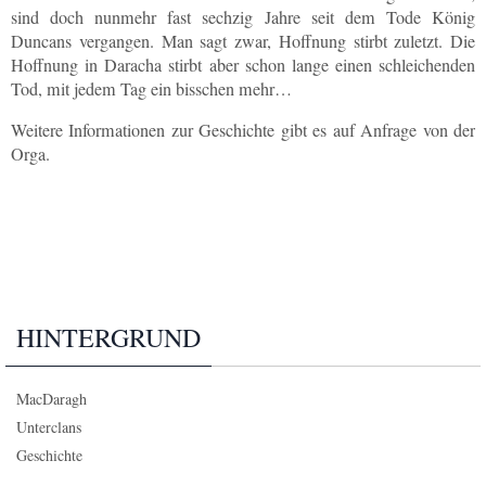
sind doch nunmehr fast sechzig Jahre seit dem Tode König
Duncans vergangen. Man sagt zwar, Hoffnung stirbt zuletzt. Die
Hoffnung in Daracha stirbt aber schon lange einen schleichenden
Tod, mit jedem Tag ein bisschen mehr…
Weitere Informationen zur Geschichte gibt es auf Anfrage von der
Orga.
HINTERGRUND
MacDaragh
Unterclans
Geschichte