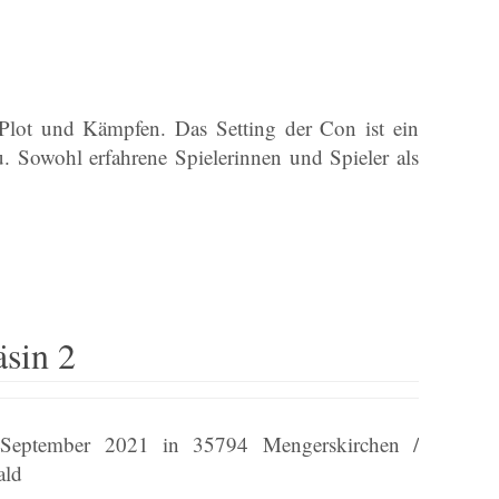
 Plot und Kämpfen. Das Setting der Con ist ein
Sowohl erfahrene Spielerinnen und Spieler als
sin 2
 September 2021 in 35794 Mengerskirchen /
ald